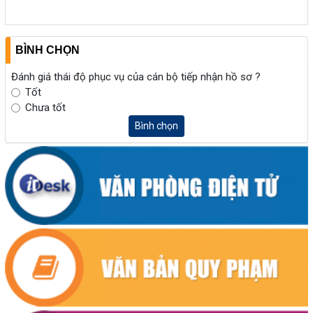
BÌNH CHỌN
Đánh giá thái độ phục vụ của cán bộ tiếp nhận hồ sơ ?
Tốt
Chưa tốt
Bình chọn