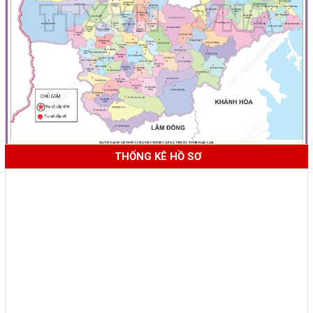
THỐNG KÊ HỒ SƠ