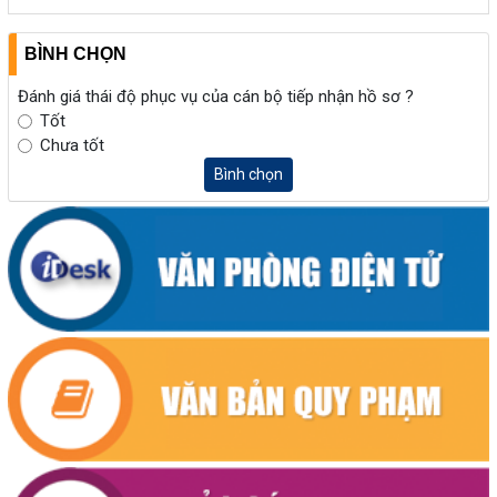
BÌNH CHỌN
Đánh giá thái độ phục vụ của cán bộ tiếp nhận hồ sơ ?
Tốt
Chưa tốt
Bình chọn