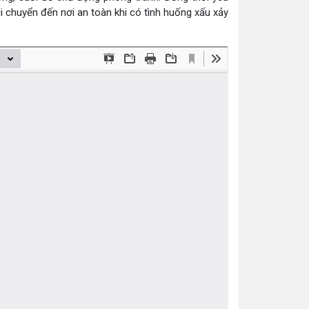
i chuyển đến nơi an toàn khi có tình huống xấu xảy