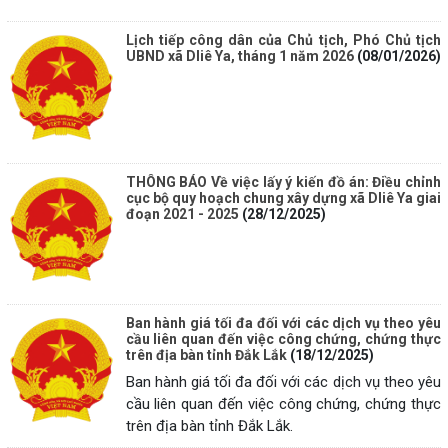
Lịch tiếp công dân của Chủ tịch, Phó Chủ tịch
UBND xã Dliê Ya, tháng 1 năm 2026
(08/01/2026)
THÔNG BÁO Về việc lấy ý kiến đồ án: Điều chỉnh
cục bộ quy hoạch chung xây dựng xã Dliê Ya giai
đoạn 2021 - 2025
(28/12/2025)
Ban hành giá tối đa đối với các dịch vụ theo yêu
cầu liên quan đến việc công chứng, chứng thực
trên địa bàn tỉnh Đắk Lắk
(18/12/2025)
Ban hành giá tối đa đối với các dịch vụ theo yêu
cầu liên quan đến việc công chứng, chứng thực
trên địa bàn tỉnh Đắk Lắk.