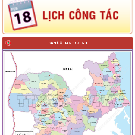
BẢN ĐỒ HÀNH CHÍNH