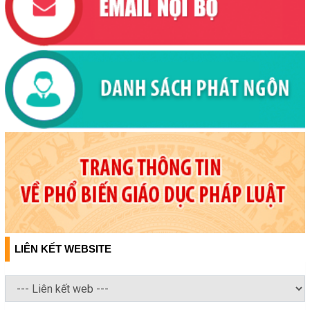
LIÊN KẾT WEBSITE