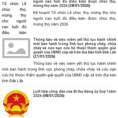
người cao tuổi đủ điều kiện được chúc thọ,
mừng thọ năm 2026
(28/01/2026)
Kế hoạch Tổ chức Lễ chúc thọ, mừng thọ cho
người cao tuổi đủ điều kiện được chúc thọ,
mừng thọ năm 2026
Thông báo về việc niêm yết thủ tục hành chính
mới ban hành trong lĩnh vực phòng cháy, chữa
cháy và cứu nạn cứu hộ thuộc thẩm quyền giải
quyết của UBND cấp xã trên địa bàn tỉnh Đắk Lắk
(21/01/2026)
Thông báo về việc niêm yết thủ tục hành chính
mới ban hành trong lĩnh vực phòng cháy, chữa cháy và cứu nạn
cứu hộ thuộc thẩm quyền giải quyết của UBND cấp xã trên địa bàn
tỉnh Đắk Lắk
Lịch tiếp công dân của Bí thư Đảng ủy Quý I năm
2026
(08/01/2026)