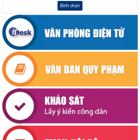
Bình chọn