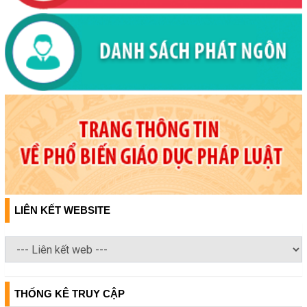
LIÊN KẾT WEBSITE
THỐNG KÊ TRUY CẬP