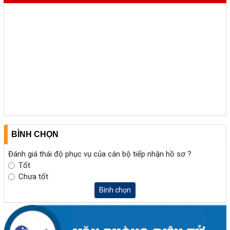
BÌNH CHỌN
Đánh giá thái độ phục vụ của cán bộ tiếp nhận hồ sơ ?
Tốt
Chưa tốt
Bình chọn