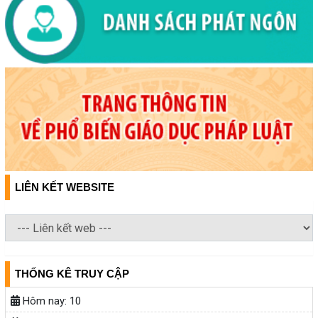
LIÊN KẾT WEBSITE
THỐNG KÊ TRUY CẬP
Hôm nay:
10